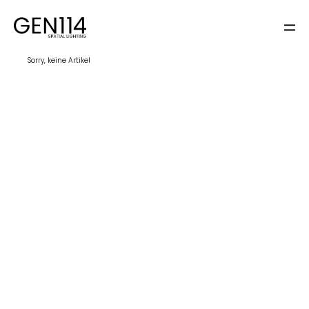
Sorry, keine Artikel