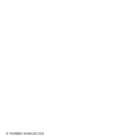
© THORBEN WINKLER 2021